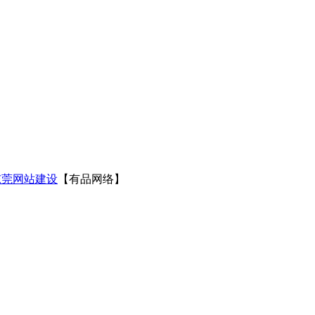
东莞网站建设
【有品网络】