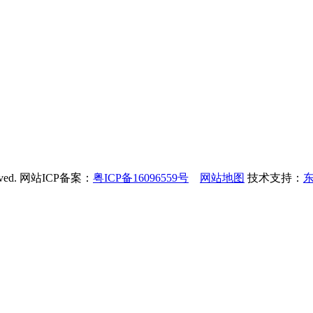
rved. 网站ICP备案：
粤ICP备16096559号
网站地图
技术支持：