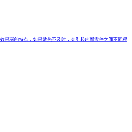
效果弱的特点，如果散热不及时，会引起内部零件之间不同程