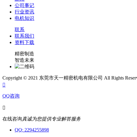
公司事记
行业资讯
电机知识
联系
联系我们
资料下载
精密制造
智造未来
Copyright © 2021 东莞市天一精密机电有限公司 All Rights Rese

QQ咨询

在线咨询
真诚为您提供专业解答服务
QQ: 2294255898