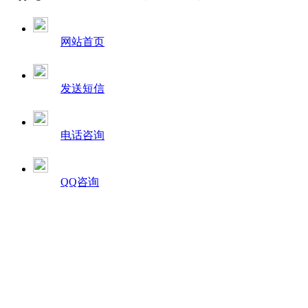
网站首页
发送短信
电话咨询
QQ咨询