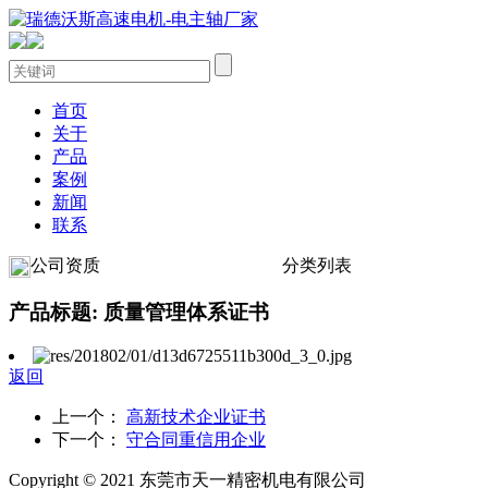
首页
关于
产品
案例
新闻
联系
公司资质
分类列表
产品标题: 质量管理体系证书
返回
上一个：
高新技术企业证书
下一个：
守合同重信用企业
Copyright © 2021 东莞市天一精密机电有限公司