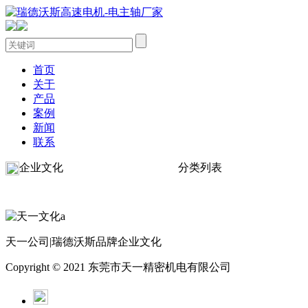
首页
关于
产品
案例
新闻
联系
企业文化
分类列表
天一公司|瑞德沃斯品牌企业文化
Copyright © 2021 东莞市天一精密机电有限公司