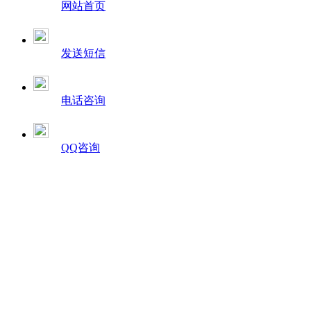
网站首页
发送短信
电话咨询
QQ咨询