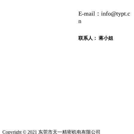
E-mail：info@typt.c
n
联系人： 蒋小姐
Copyright © 2021 东莞市天一精密机电有限公司