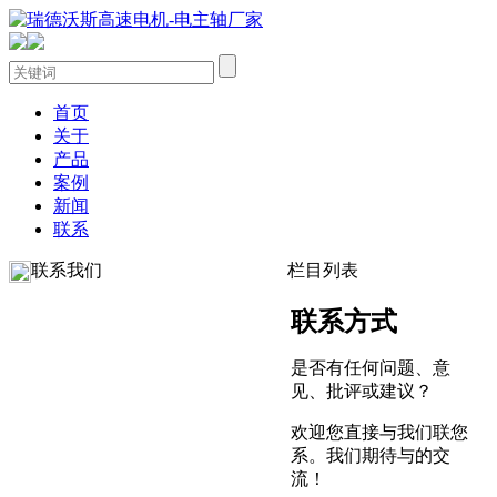
首页
关于
产品
案例
新闻
联系
联系我们
栏目列表
联系方式
是否有任何问题、意
见、批评或建议？
欢迎您直接与我们联您
系。我们期待与的交
流！