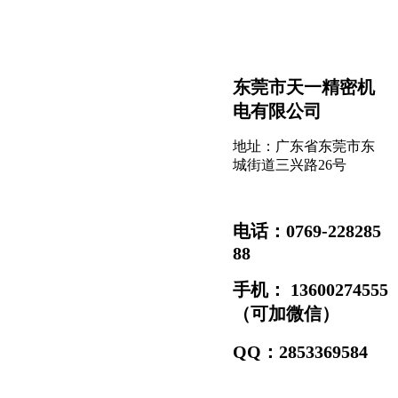
东莞市天一精密机
电有限公司
地址：广东省东莞市东
城街道三兴路26号
电话：0769-228285
88
手机： 13600274555
（可加微信）
QQ：2853369584