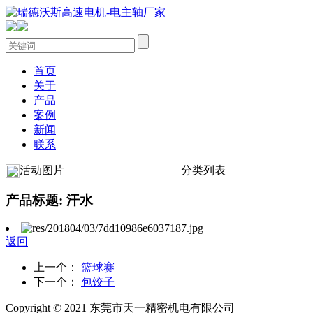
首页
关于
产品
案例
新闻
联系
活动图片
分类列表
产品标题: 汗水
返回
上一个：
篮球赛
下一个：
包饺子
Copyright © 2021 东莞市天一精密机电有限公司