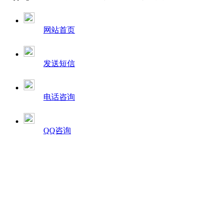
网站首页
发送短信
电话咨询
QQ咨询