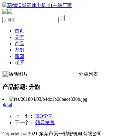
首页
关于
产品
案例
新闻
联系
活动图片
分类列表
产品标题: 升旗
返回
上一个：
ISO学习
下一个：
领导发言
Copyright © 2021 东莞市天一精密机电有限公司