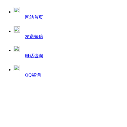
网站首页
发送短信
电话咨询
QQ咨询