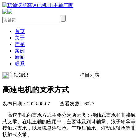
首页
关于
产品
案例
新闻
联系
主轴知识
栏目列表
高速电机的支承方式
发布日期：2023-08-07 查看次数：6027
高速电机的支承方式主要分为两大类：接触式支承和非接触
式支承。在电主轴的应用中，主要涉及到球轴承、滚子轴承等
接触式支承，以及磁悬浮轴承、气静压轴承、液动压轴承等非
接触式支承。