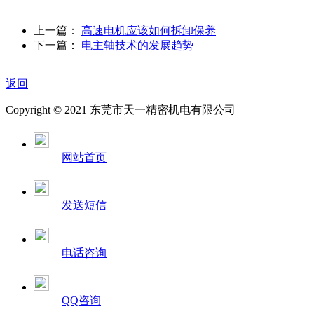
上一篇：
高速电机应该如何拆卸保养
下一篇：
电主轴技术的发展趋势
返回
Copyright © 2021 东莞市天一精密机电有限公司
网站首页
发送短信
电话咨询
QQ咨询