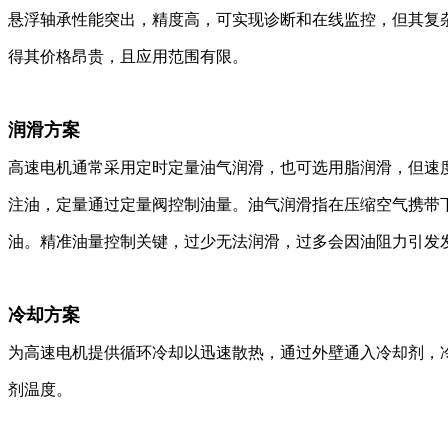
悬浮轴承性能突出，精度高，可实现诊断和在线监控，但其复
得其价格昂贵，且应用范围有限。
润滑方案
高速电机通常采用定时定量油气润滑，也可选用脂润滑，但速
注油，定量通过定量阀控制油量。油气润滑指在压缩空气携带
油。精准油量控制关键，过少无法润滑，过多会因油阻力引发
冷却方案
为高速电机提供循环冷却以迅速散热，通过外壁通入冷却剂，
剂温度。