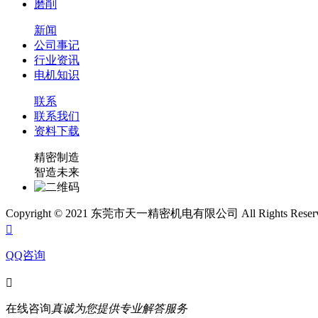
磨削
新闻
公司事记
行业资讯
电机知识
联系
联系我们
资料下载
精密制造
智造未来
Copyright © 2021 东莞市天一精密机电有限公司 All Rights Rese

QQ咨询

在线咨询
真诚为您提供专业解答服务