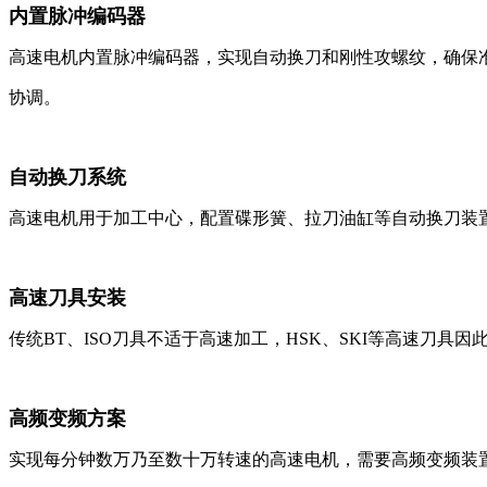
内置脉冲编码器
高速电机内置脉冲编码器，实现自动换刀和刚性攻螺纹，确保
协调。
自动换刀系统
高速电机用于加工中心，配置碟形簧、拉刀油缸等自动换刀装
高速刀具安装
传统BT、ISO刀具不适于高速加工，HSK、SKI等高速刀具因
高频变频方案
实现每分钟数万乃至数十万转速的高速电机，需要高频变频装