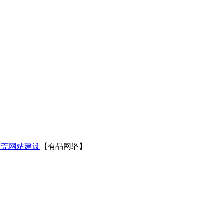
东莞网站建设
【有品网络】