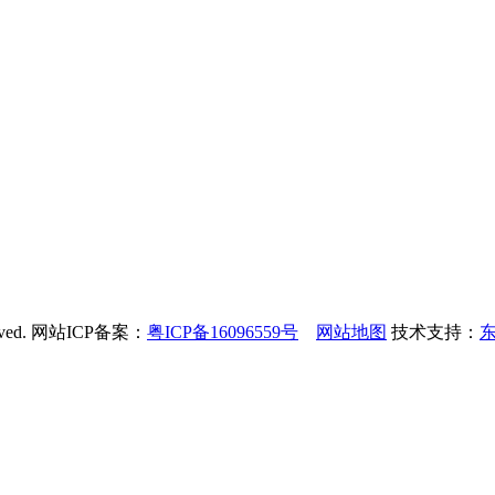
rved. 网站ICP备案：
粤ICP备16096559号
网站地图
技术支持：