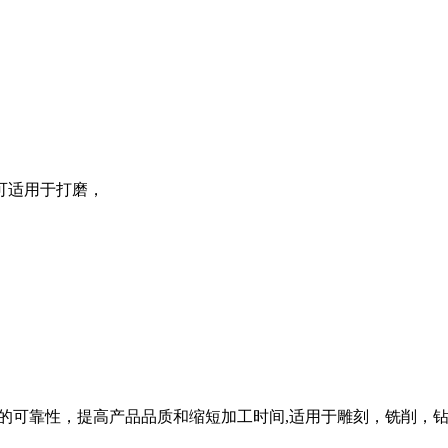
可适用于打磨，
工的可靠性，提高产品品质和缩短加工时间,适用于雕刻，铣削，