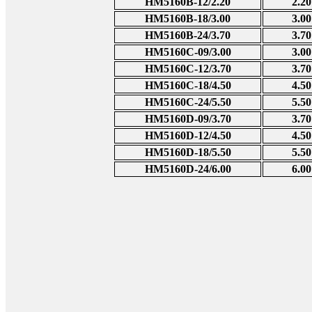
HM5160B-12/2.20
2.20
HM5160B-18/3.00
3.00
HM5160B-24/3.70
3.70
HM5160C-09/3.00
3.00
HM5160C-12/3.70
3.70
HM5160C-18/4.50
4.50
HM5160C-24/5.50
5.50
HM5160D-09/3.70
3.70
HM5160D-12/4.50
4.50
HM5160D-18/5.50
5.50
HM5160D-24/6.00
6.00