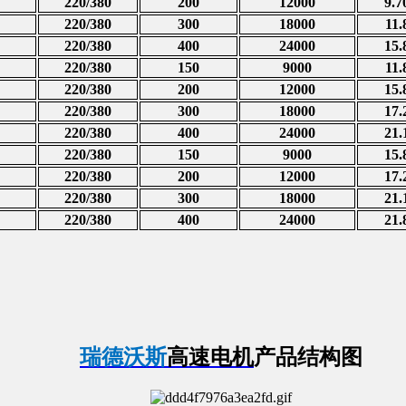
220/380
200
12000
9.7
220/380
300
18000
11.
220/380
400
24000
15.
220/380
150
9000
11.
220/380
200
12000
15.
220/380
300
18000
17.
220/380
400
24000
21.
220/380
150
9000
15.
220/380
200
12000
17.
220/380
300
18000
21.
220/380
400
24000
21.
瑞德沃斯
高速电机
产品结构图