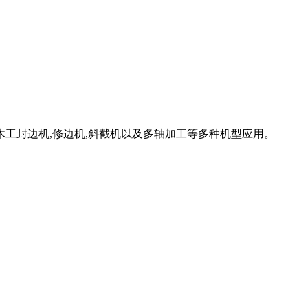
工封边机,修边机,斜截机以及多轴加工等多种机型应用。