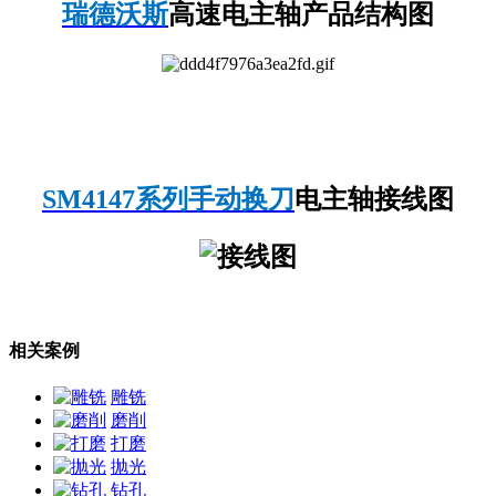
瑞德沃斯
高速电主轴产品结构图
SM4147系列手动换刀
电主轴接线图
相关案例
雕铣
磨削
打磨
抛光
钻孔