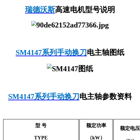
瑞德沃斯
高速电机型号说明
SM4147系列手动换刀
电主轴图纸
SM4147系列手动换刀
电主轴参数资料
型 号
额定功率
额定电压
TYPE
（kW）