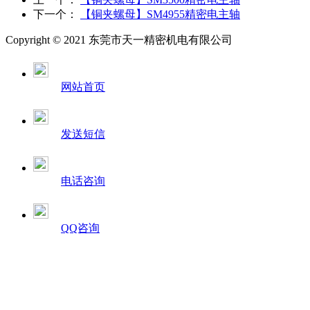
下一个：
【铜夹螺母】SM4955精密电主轴
Copyright © 2021 东莞市天一精密机电有限公司
网站首页
发送短信
电话咨询
QQ咨询